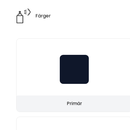
Färger
Primär