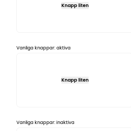
Knapp liten
Vanliga knappar: aktiva
Knapp liten
Vanliga knappar: inaktiva