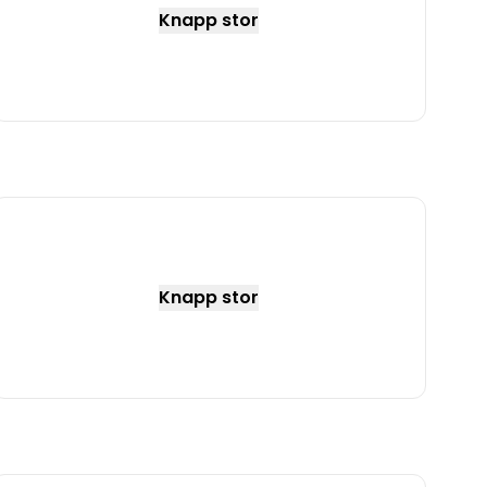
Knapp stor
Knapp stor