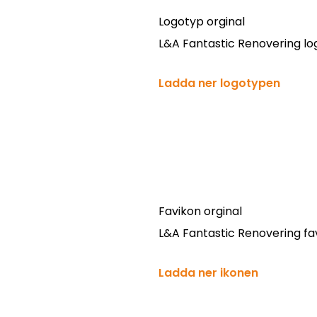
Logotyp orginal
L&A Fantastic Renovering log
Ladda ner logotypen
Favikon orginal
L&A Fantastic Renovering fav
Ladda ner ikonen