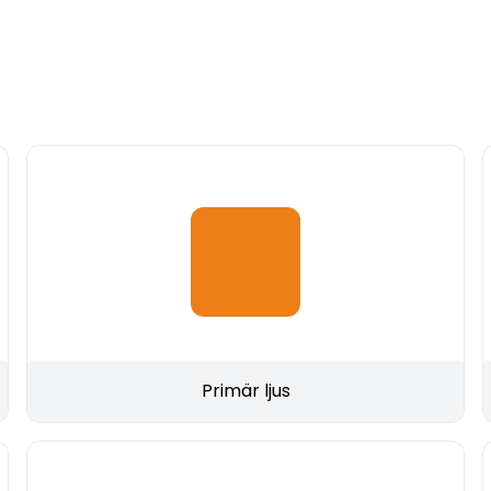
Primär ljus