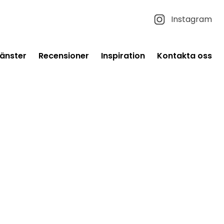
Instagram
jänster
Recensioner
Inspiration
Kontakta oss