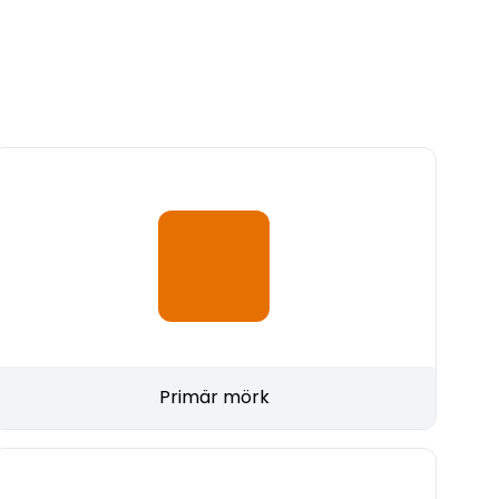
Primär mörk