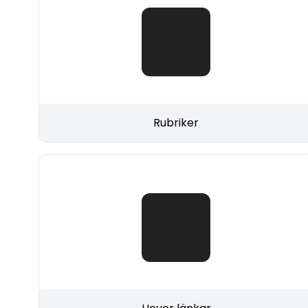
Rubriker