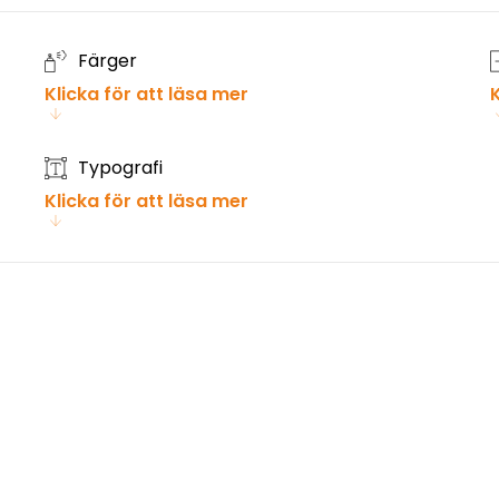
Färger
Klicka för att läsa mer
K
Typografi
Klicka för att läsa mer