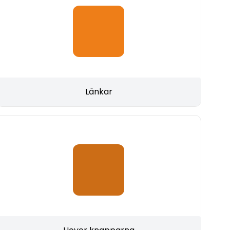
Länkar