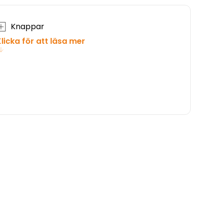
Knappar
licka för att läsa mer