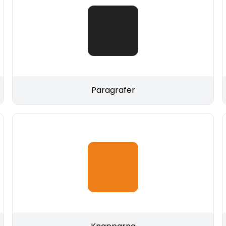
Paragrafer