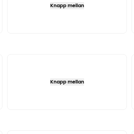
Knapp mellan
Knapp mellan