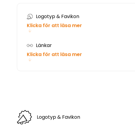
Logotyp & Favikon
Klicka för att läsa mer
Länkar
Klicka för att läsa mer
Logotyp & Favikon