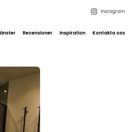
Instagram
jänster
Recensioner
Inspiration
Kontakta oss