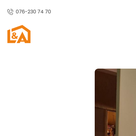
076-230 74 70