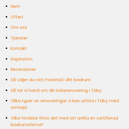
Hem
Offert
Om oss
Tjänster
Kontakt
Inspiration
Recensioner
Så väljer du rätt material i ditt badrum
Så tar vi hand om din köksrenovering i Täby
Olika typer av renoveringar vi kan utföra i Täby med
omnejd
Vilka fördelar finns det med att anlita en certifierad
badrumsfirma?