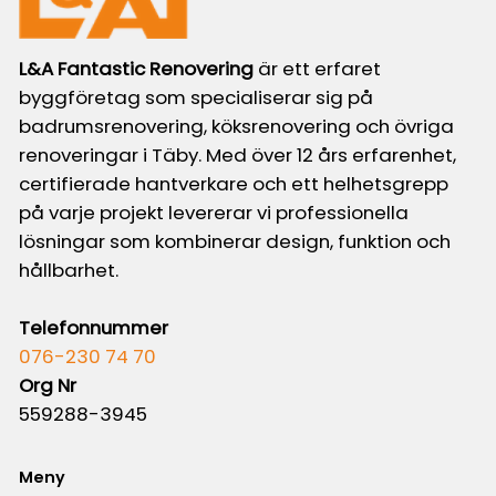
L&A Fantastic Renovering
är ett erfaret
byggföretag som specialiserar sig på
badrumsrenovering, köksrenovering och övriga
renoveringar i Täby. Med över 12 års erfarenhet,
certifierade hantverkare och ett helhetsgrepp
på varje projekt levererar vi professionella
lösningar som kombinerar design, funktion och
hållbarhet.
Telefonnummer
076-230 74 70
Org Nr
559288-3945
Meny