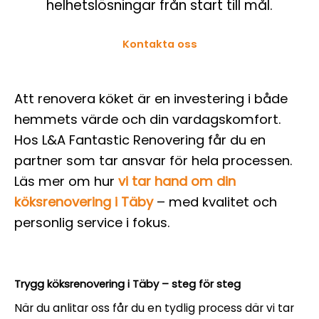
helhetslösningar från start till mål.
Kontakta oss
Att renovera köket är en investering i både
hemmets värde och din vardagskomfort.
Hos L&A Fantastic Renovering får du en
partner som tar ansvar för hela processen.
Läs mer om hur
vi tar hand om din
köksrenovering i Täby
– med kvalitet och
personlig service i fokus.
Trygg köksrenovering i Täby – steg för steg
När du anlitar oss får du en tydlig process där vi tar