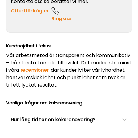
Kontakta oss så berättar vi mer.
Offertförfrågan
Ring oss
Kundnöjdhet i fokus
Vår arbetsmetod är transparent och kommunikativ
– från första kontakt till avslut. Det märks inte minst
i våra
recensioner
, där kunder lyfter vår lyhördhet,
hantverksskicklighet och punktlighet som nycklar
till ett lyckat resultat.
Vanliga frågor om köksrenovering
Hur lång tid tar en köksrenovering?