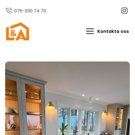
076-230 74 70
Kontakta oss