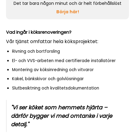
Det tar bara någon minut och är helt förbehållslöst
Börja här!
Vad ingår i köksrenoveringen?
Vår tjänst omfattar hela köksprojektet:
Rivning och bortforsling
El- och VVS-arbeten med certifierade installatörer
Montering av köksinredning och vitvaror
Kakel, bänkskivor och golvlösningar
Slutbesiktning och kvalitetsdokumentation
"Vi ser köket som hemmets hjärta –
därför bygger vi med omtanke i varje
detalj."