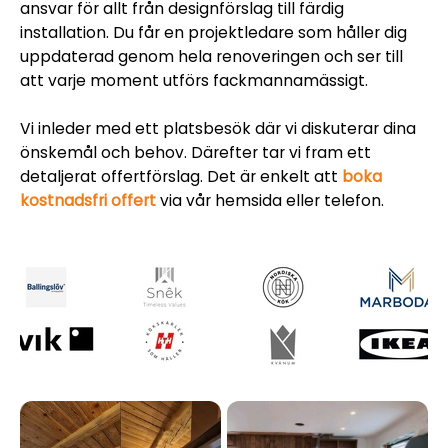
ansvar för allt från designförslag till färdig
installation. Du får en projektledare som håller dig
uppdaterad genom hela renoveringen och ser till
att varje moment utförs fackmannamässigt.
Vi inleder med ett platsbesök där vi diskuterar dina
önskemål och behov. Därefter tar vi fram ett
detaljerat offertförslag. Det är enkelt att
boka
kostnadsfri offert
via vår hemsida eller telefon.