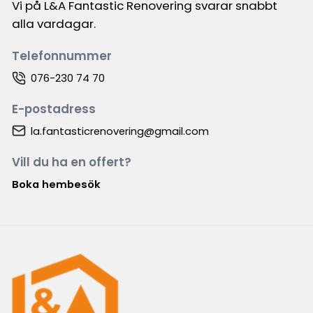
Vi på L&A Fantastic Renovering svarar snabbt
alla vardagar.
Telefonnummer
076-230 74 70
E-postadress
la.fantasticrenovering@gmail.com
Vill du ha en offert?
Boka hembesök