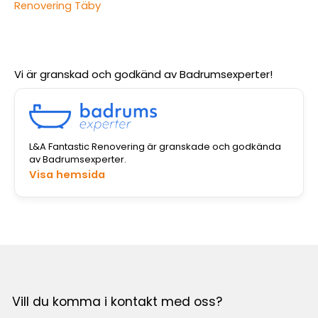
Renovering Täby
Vi är granskad och godkänd av Badrumsexperter!
L&A Fantastic Renovering är granskade och godkända
av Badrumsexperter.
Visa hemsida
Vill du komma i kontakt med oss?