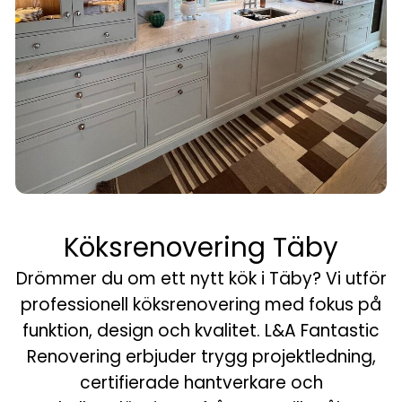
Köksrenovering Täby
Drömmer du om ett nytt kök i Täby? Vi utför
professionell köksrenovering med fokus på
funktion, design och kvalitet. L&A Fantastic
Renovering erbjuder trygg projektledning,
certifierade hantverkare och