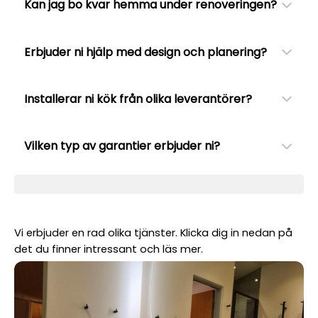
Kan jag bo kvar hemma under renoveringen?
Erbjuder ni hjälp med design och planering?
Installerar ni kök från olika leverantörer?
Vilken typ av garantier erbjuder ni?
Vi erbjuder en rad olika tjänster. Klicka dig in nedan på
det du finner intressant och läs mer.